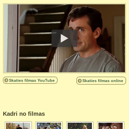
Skaties filmas YouTube
Skaties filmas online
Kadri no filmas