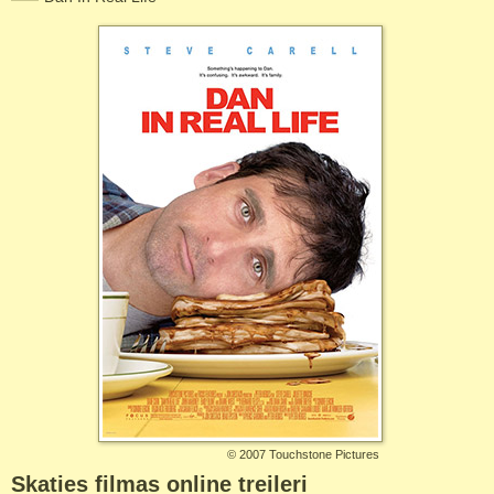
©
2007 Touchstone Pictures
Skaties filmas online treileri