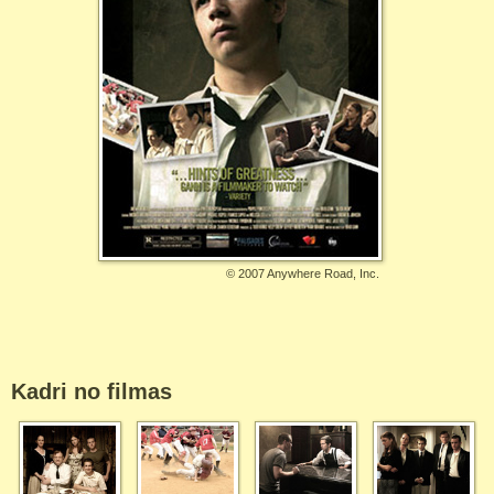
©
2007 Anywhere Road, Inc.
Kadri no filmas