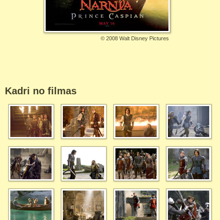
©
2008 Walt Disney Pictures
Kadri no filmas