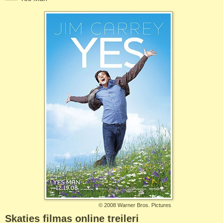
©
2008 Warner Bros. Pictures
Skaties filmas online treileri