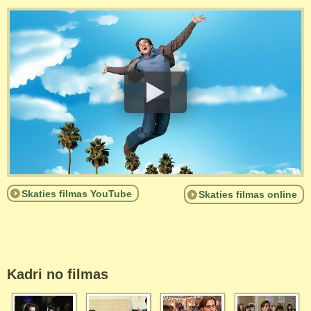
Skaties filmas YouTube
Skaties filmas online
Kadri no filmas