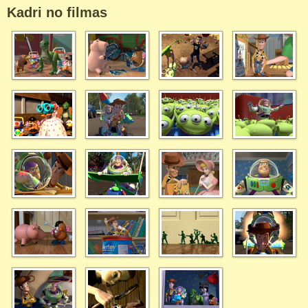
Kadri no filmas