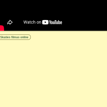
Skaties filmas online