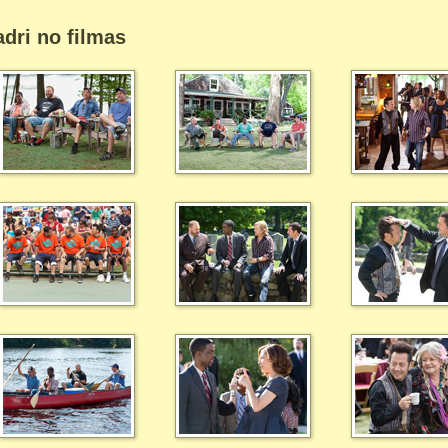
dri no filmas