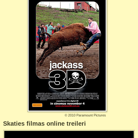
©
2010 Paramount Pictures
Skaties filmas online treileri