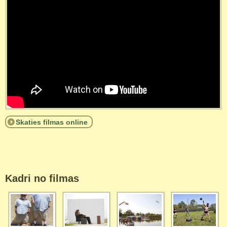
Skaties filmas online
Kadri no filmas