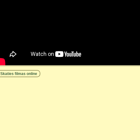
Skaties filmas online