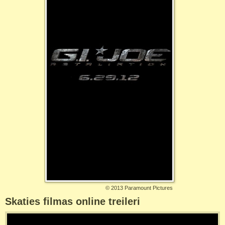
©
2013 Paramount Pictures
Skaties filmas online treileri