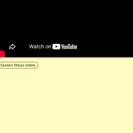
Skaties filmas online