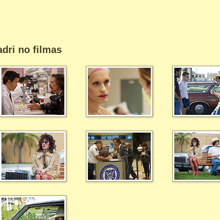
dri no filmas