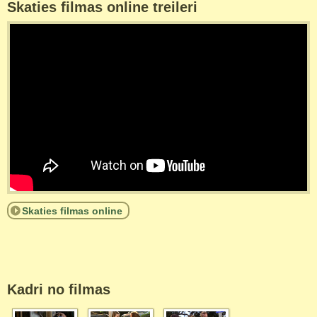
Skaties filmas online treileri
Skaties filmas online
Kadri no filmas