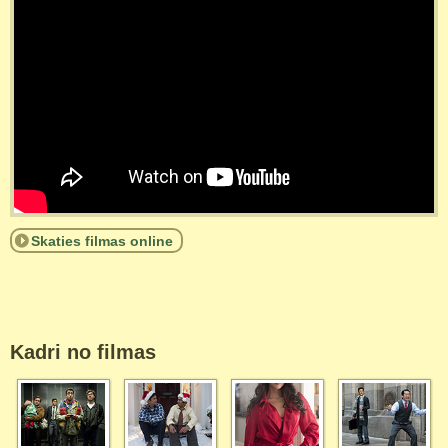
Skaties filmas online
Kadri no filmas