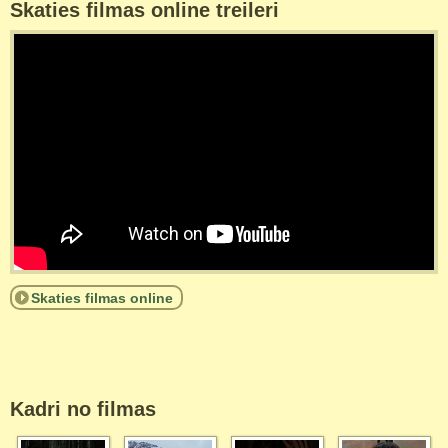
Skaties filmas online treileri
Skaties filmas online
Kadri no filmas