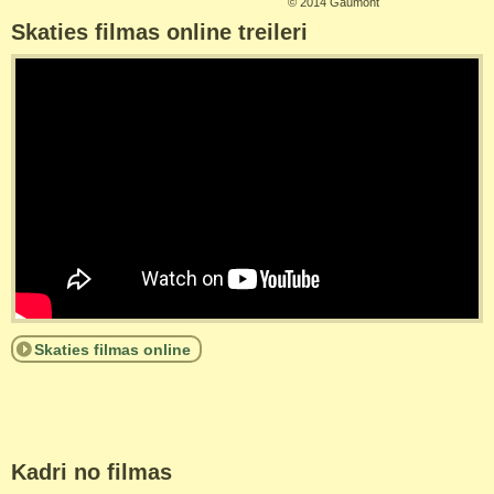
©
2014 Gaumont
Skaties filmas online treileri
Skaties filmas online
Kadri no filmas