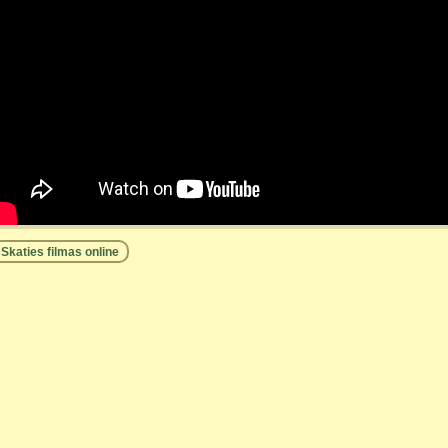
Skaties filmas online