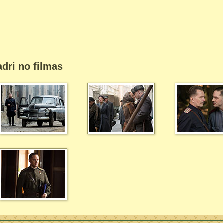
dri no filmas