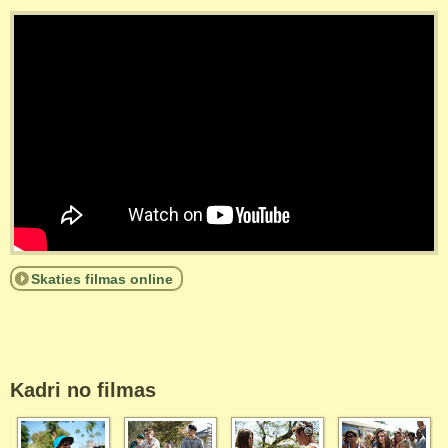
Skaties filmas online
Kadri no filmas