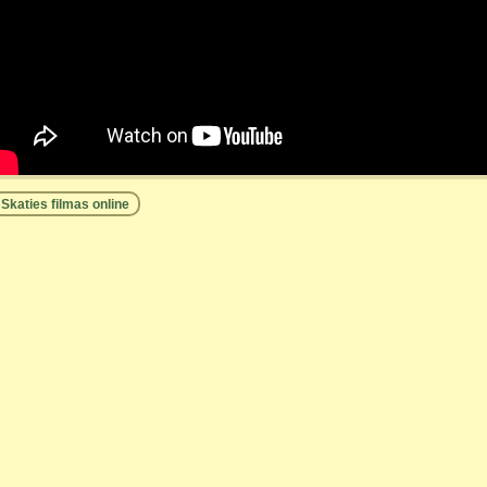
Skaties filmas online