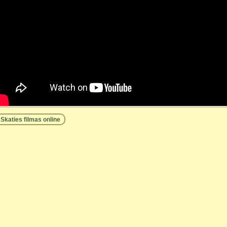
Skaties filmas online