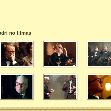
dri no filmas