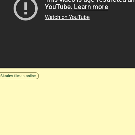
Skaties filmas online