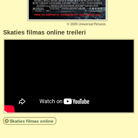
©
2005 Universal Pictures
Skaties filmas online treileri
Skaties filmas online