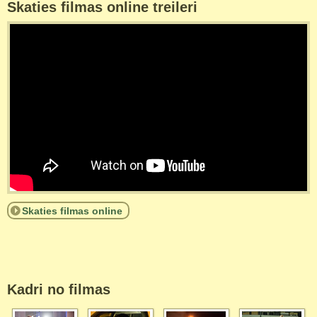
Skaties filmas online treileri
Skaties filmas online
Kadri no filmas