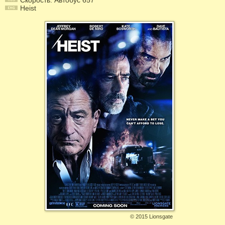
Скорость: Автобус 657
Heist
©
2015 Lionsgate