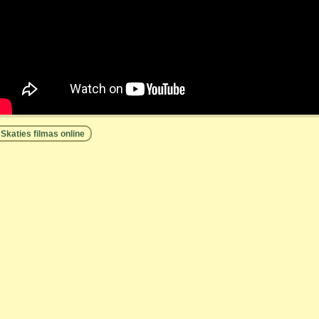
Skaties filmas online