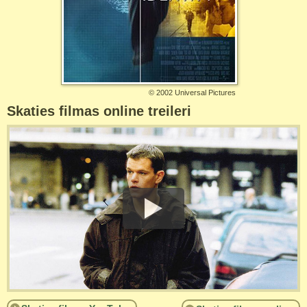
©
2002 Universal Pictures
Skaties filmas online treileri