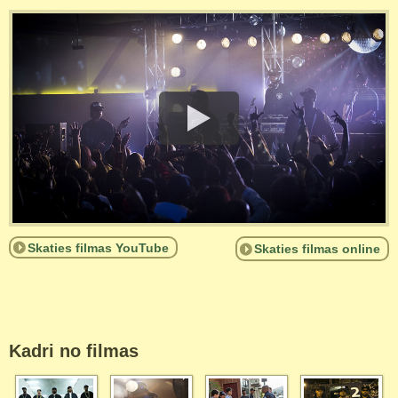
Skaties filmas YouTube
Skaties filmas online
Kadri no filmas