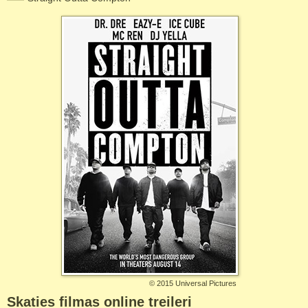
©
2015 Universal Pictures
Skaties filmas online treileri