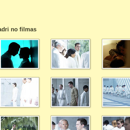
dri no filmas