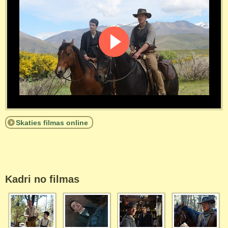
Skaties filmas online
Kadri no filmas