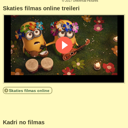
©
2017 Universal Pictures
Skaties filmas online treileri
Skaties filmas online
Kadri no filmas