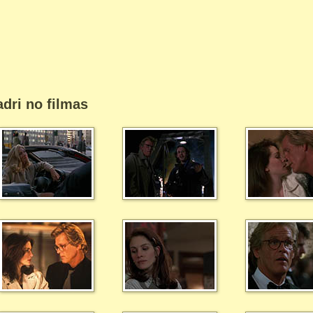
dri no filmas