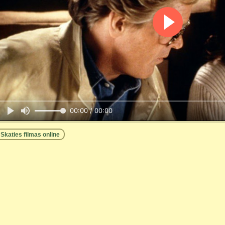
00:00 / 00:00
Skaties filmas online