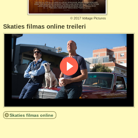
©
2017 Voltage Pictures
Skaties filmas online treileri
Skaties filmas online