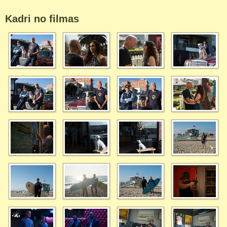
Kadri no filmas