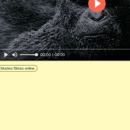
00:00 / 00:00
Skaties filmas online