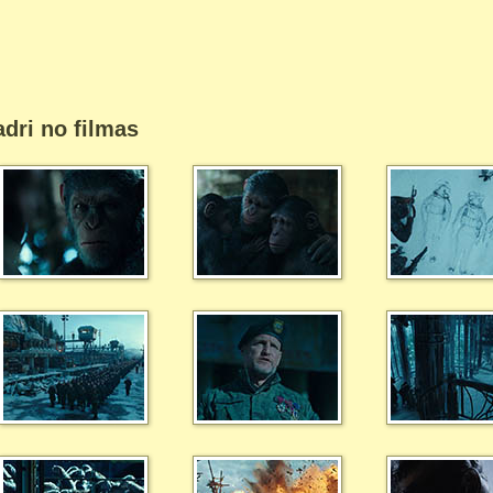
dri no filmas