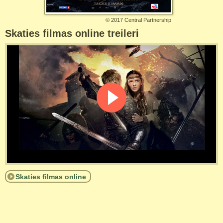
©
2017 Central Partnership
Skaties filmas online treileri
Skaties filmas online