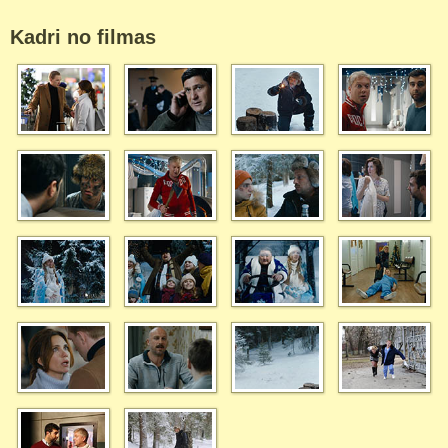
Kadri no filmas