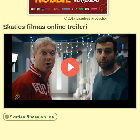
©
2017 Bazelevs Production
Skaties filmas online treileri
Skaties filmas online