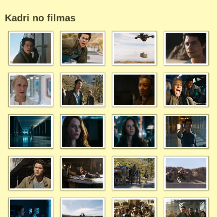
Kadri no filmas