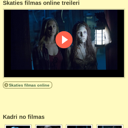
Skaties filmas online treileri
Skaties filmas online
Kadri no filmas