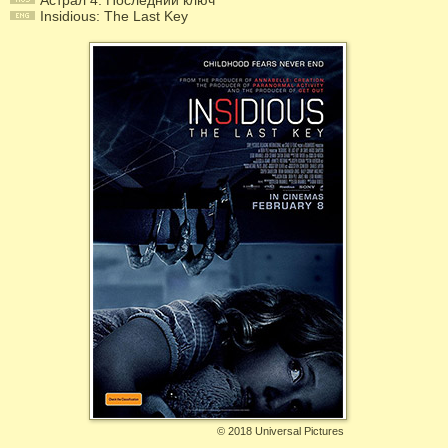
Астрал 4: Последний ключ
Insidious: The Last Key
©
2018 Universal Pictures