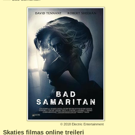
©
2018 Electric Entertainment
Skaties filmas online treileri