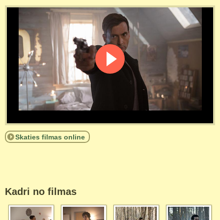
Skaties filmas online
Kadri no filmas