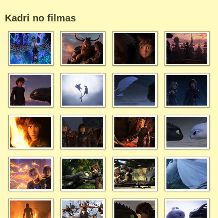
Kadri no filmas