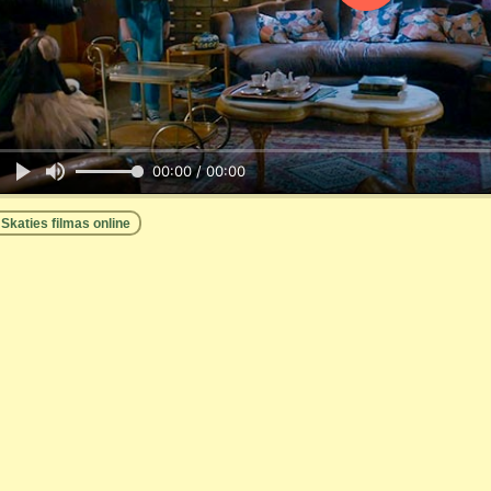
00:00 / 00:00
Skaties filmas online