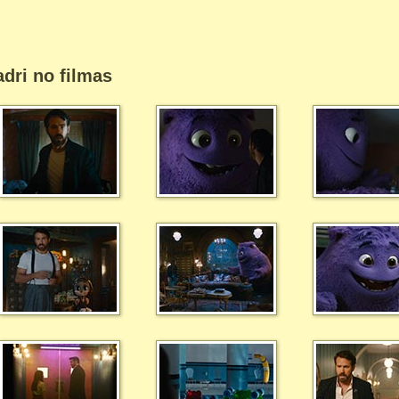
dri no filmas