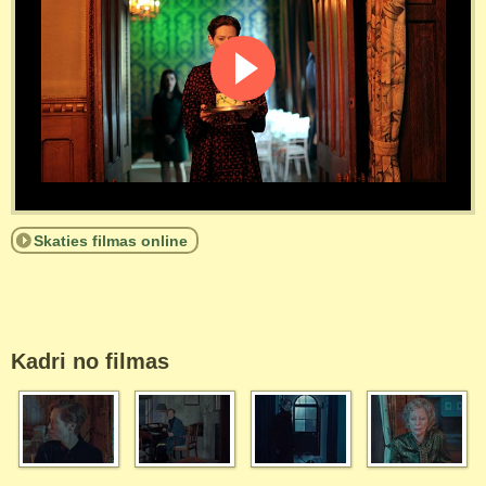
Skaties filmas online
Kadri no filmas