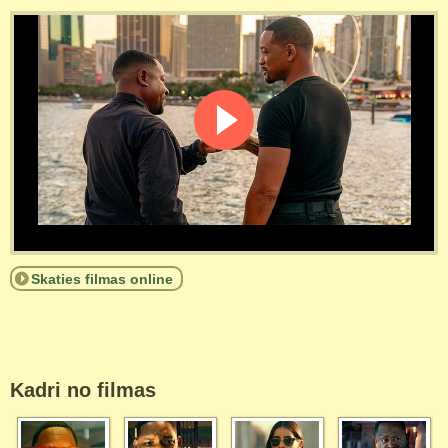
Skaties filmas online
Kadri no filmas