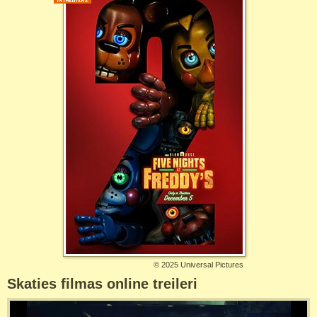
©
2025 Universal Pictures
Skaties filmas online treileri