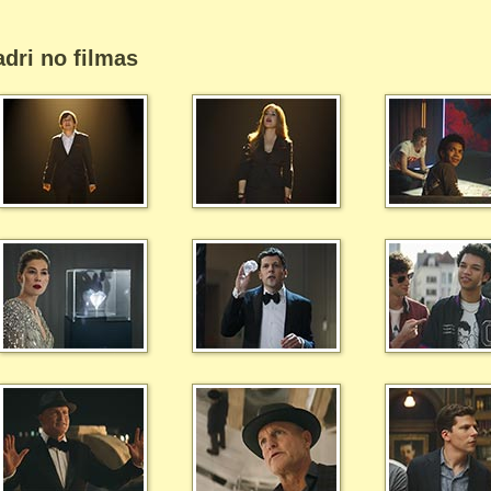
dri no filmas