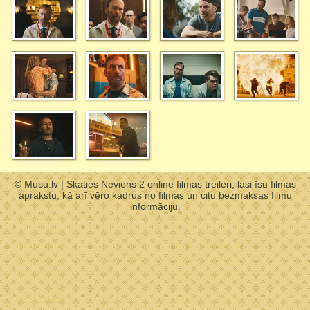
© Musu.lv | Skaties Neviens 2 online filmas treileri, lasi īsu filmas
aprakstu, kā arī vēro kadrus no filmas un citu bezmaksas filmu
informāciju.