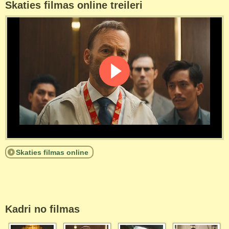
Skaties filmas online treileri
Skaties filmas online
Kadri no filmas