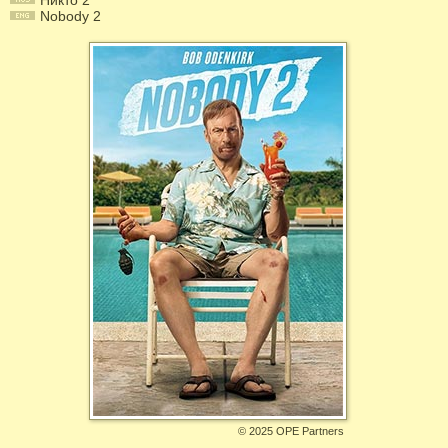
Никто 2
Nobody 2
©
2025 OPE Partners