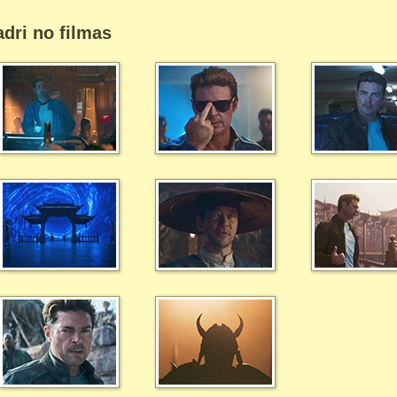
dri no filmas