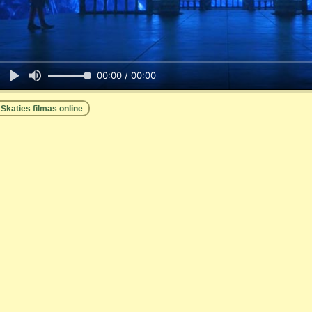
00:00 / 00:00
Skaties filmas online