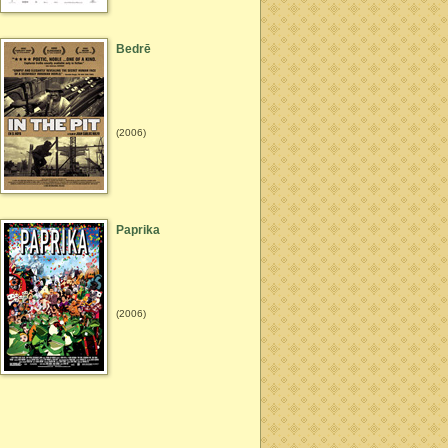
Bedrē
(2006)
Paprika
(2006)