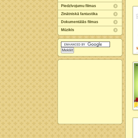
Piedzīvojumu filmas
Zinātniskā fantastika
Dokumentālās filmas
Mūzikls