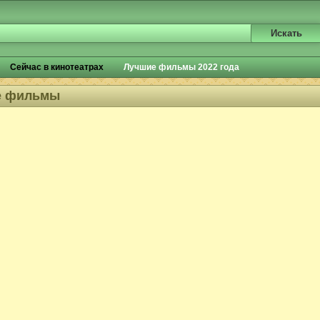
Сейчас в кинотеатрах
Лучшие фильмы 2022 года
е фильмы