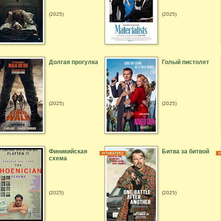
(2025)
(2025)
Долгая прогулка
Голый пистолет
(2025)
(2025)
Финикийская
Битва за битвой
схема
(2025)
(2025)