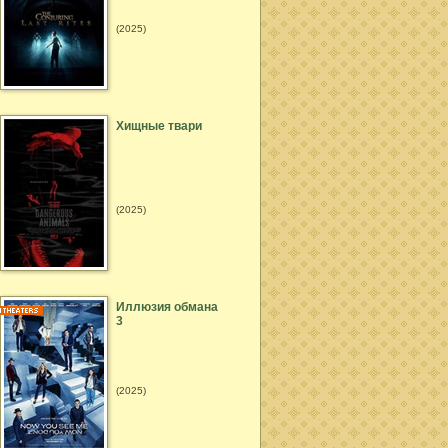
(2025)
Хищные твари
(2025)
Иллюзия обмана
3
(2025)