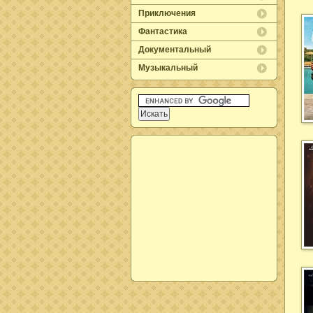
Приключения
Фантастика
Документальный
Музыкальный