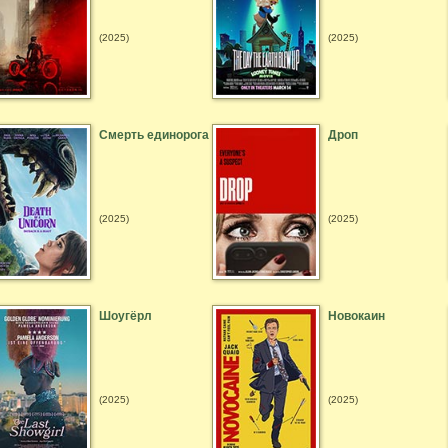
(2025)
(2025)
Смерть единорога
Дроп
(2025)
(2025)
Шоугёрл
Новокаин
(2025)
(2025)