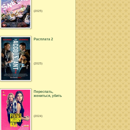
(2025)
Расплата 2
(2025)
Переспать,
жениться, убить
(2024)