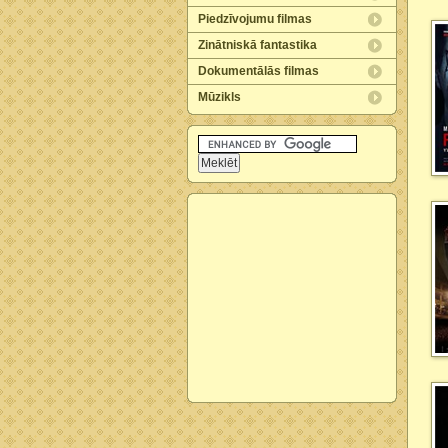
Piedzīvojumu filmas
Zinātniskā fantastika
Dokumentālās filmas
Mūzikls